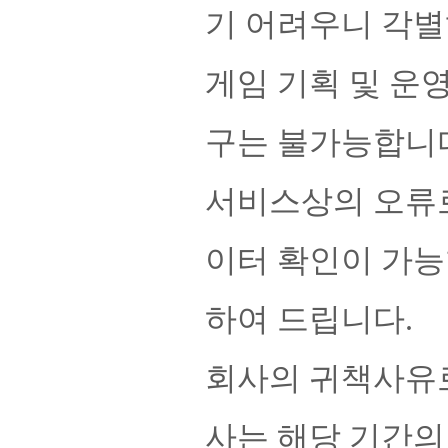
기 어려우니 각별
게임 기획 및 운
구는 불가능합니
서비스상의 오류로
이터 확인이 가능
하여 드립니다.
회사의 귀책사유로
사는 해당 기간의