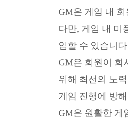
GM은 게임 내 
다만, 게임 내 
입할 수 있습니다
GM은 회원이 회
위해 최선의 노력
게임 진행에 방해
GM은 원활한 게