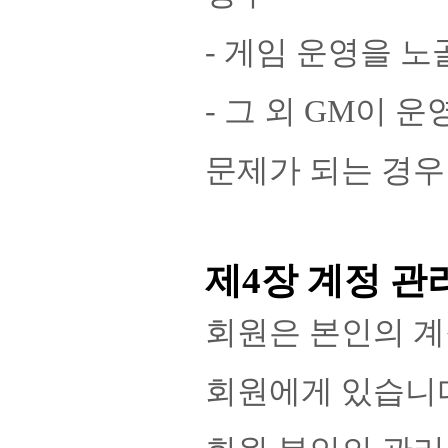
- 게임 운영을 
- 그 외 GM이 
문제가 되는 경우
제4장 계정 관
회원은 본인의 계
회원에게 있습니