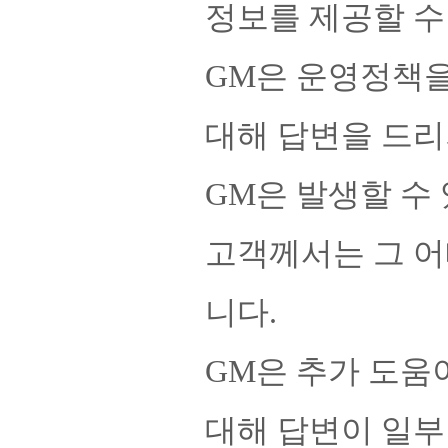
정보를 제공할 수
GM은 운영정책을
대해 답변을 드리
GM은 발생할 수
고객께서는 그 어
니다.
GM은 추가 도움
대해 답변이 일부