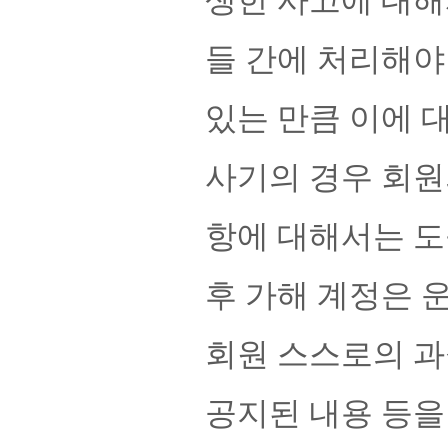
생한 사고에 대해
들 간에 처리해야
있는 만큼 이에 
사기의 경우 회원
항에 대해서는 도
후 가해 계정은 
회원 스스로의 과
공지된 내용 등을