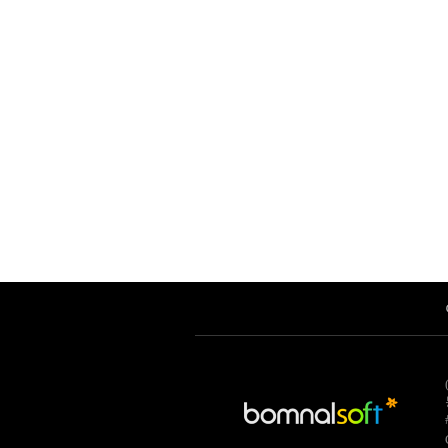
무료게임, 온라인 웹게임 포털, 웹게임, 게임, 온라인게임, pc게임, 무료온라인게임, 온라인게임순위