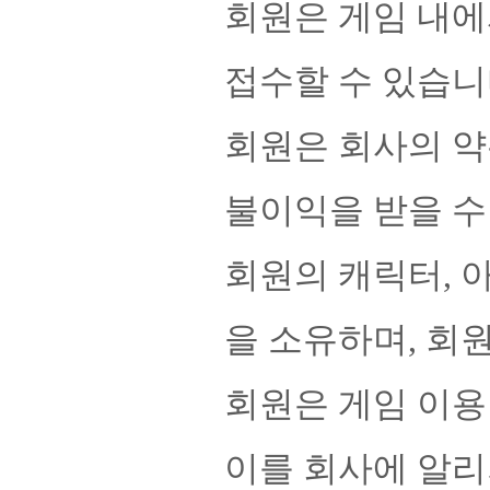
회원은 게임 내에
접수할 수 있습니
회원은 회사의 약
불이익을 받을 수
회원의 캐릭터, 
을 소유하며, 회
회원은 게임 이용
이를 회사에 알리