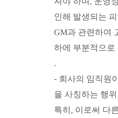
셔야 하며, 운영
인해 발생되는 피
GM과 관련하여 
하에 부분적으로 
.
- 회사의 임직원
을 사칭하는 행위
특히, 이로써 다