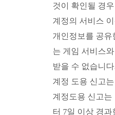
것이 확인될 경우
계정의 서비스 이
개인정보를 공유한
는 게임 서비스와
받을 수 없습니다
계정 도용 신고는 
계정도용 신고는 
터 7일 이상 경