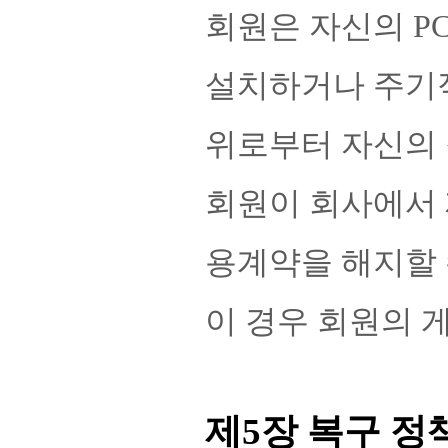
회원은 자신의 P
설치하거나 주기적
위로부터 자신의 
회원이 회사에서 
용계약을 해지할 
이 경우 회원의 
제5장 복구 정