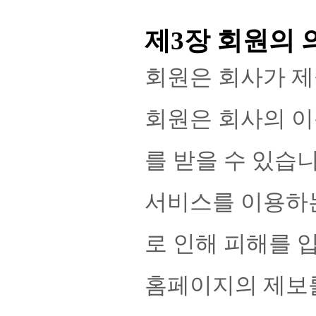
제3장 회원의 
회원은 회사가 제
회원은 회사의 이
를 받을 수 있습니
서비스를 이용하는
로 인해 피해를 
홈페이지의 제보를