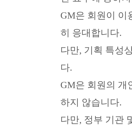
GM은 회원이 이
히 응대합니다.
다만, 기획 특성
다.
GM은 회원의 개
하지 않습니다.
다만, 정부 기관 