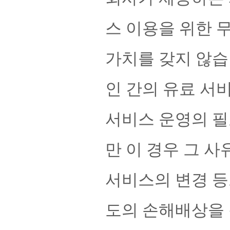
스 이용을 위한 
가치를 갖지 않습
인 간의 유료 서
서비스 운영의 필
만 이 경우 그 
서비스의 변경 등
도의 손해배상을 