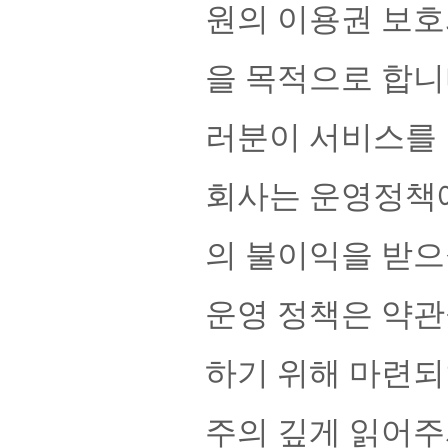
원의 이용권 보호
을 목적으로 합니
러분이 서비스를 
회사는 운영정책에
의 불이익을 받으
운영 정책은 약관
하기 위해 마련되
주의 깊게 읽어주