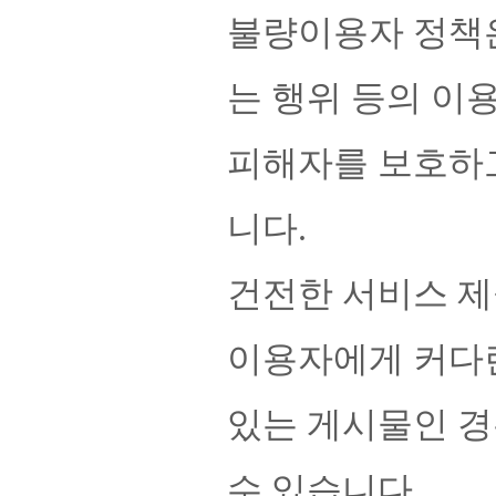
불량이용자 정책은
는 행위 등의 이
피해자를 보호하고
니다.
건전한 서비스 제
이용자에게 커다
있는 게시물인 경
수 있습니다.