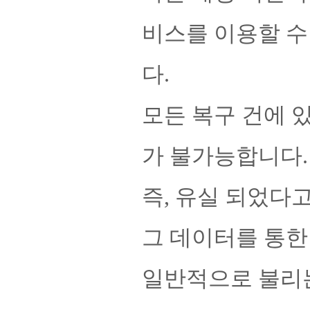
비스를 이용할 수
다.
모든 복구 건에 
가 불가능합니다.
즉, 유실 되었다
그 데이터를 통한
일반적으로 불리는