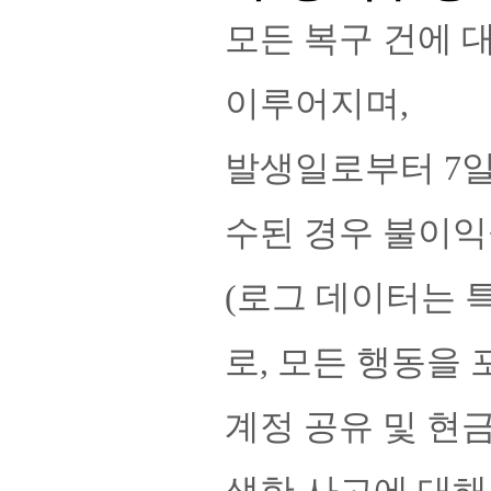
모든 복구 건에 
이루어지며,
발생일로부터 7일
수된 경우 불이익
(로그 데이터는 
로, 모든 행동을
계정 공유 및 현