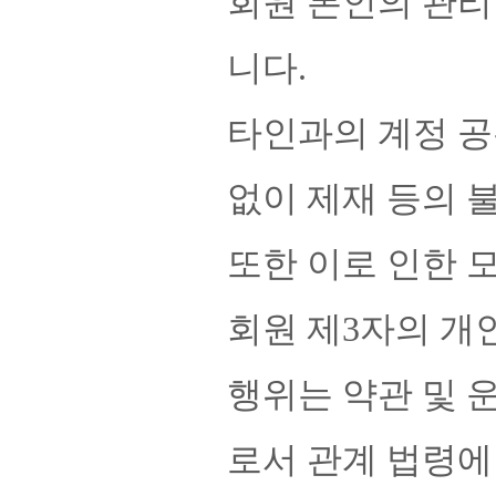
회원 본인의 관리
니다.
타인과의 계정 공
없이 제재 등의 
또한 이로 인한 
회원 제3자의 개
행위는 약관 및 
로서 관계 법령에