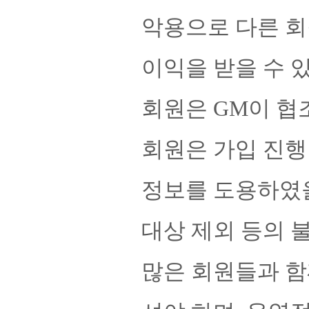
악용으로 다른 회
이익을 받을 수 
회원은 GM이 협
회원은 가입 진행
정보를 도용하였을
대상 제외 등의 
많은 회원들과 함