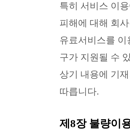
특히 서비스 이용
피해에 대해 회사
유료서비스를 이용
구가 지원될 수 
상기 내용에 기재
따릅니다.
제8장 불량이