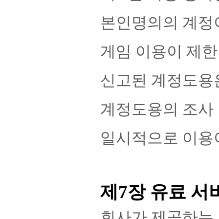
본인명의의 계정이
게임 이용이 제한
신고된 계정도용은
계정도용의 조사 
일시적으로 이용이
제7장 유료 서
회사가 제공하는 